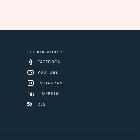
SOCIALA MEDIER
FACEBOOK
YOUTUBE
INSTAGRAM
LINKEDIN
RSS