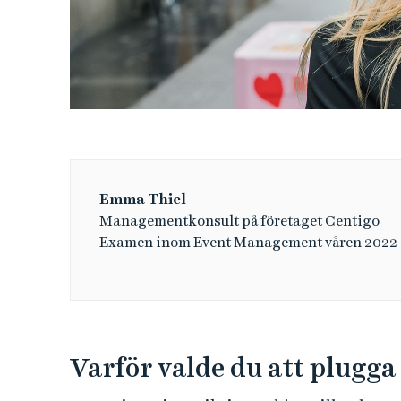
Emma Thiel
Managementkonsult på företaget Centigo
Examen inom Event Management våren 2022
Varför valde du att plug