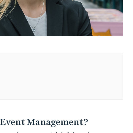
ga Event Management?