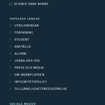
SCIENCE PARK BORÅS
POPULÄRA LÄNKAR
UTBILDNINGAR
FORSKNING
STUDENT
ANSTÄLLD
ALUMN
JOBBA HOS OSS
PRESS OCH MEDIA
OM WEBBPLATSEN
INTEGRITETSPOLICY
TILLGÄNGLIGHETSREDOGÖRELSE
SOCIALA MEDIER