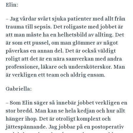
Elin:
– Jag vårdar svårt sjuka patienter med allt från
trauma till sepsis. Det roligaste med jobbet är
att man måste ha en helhetsbild av allting. Det
är som ett pussel, om man glömmer av något
påverkas en annan del. Det är också väldigt
roligt att det är en nära samverkan med andra
professioner, läkare och undersköterskor. Man
är verkligen ett team och aldrig ensam.
Gabriella:
– Som Elin säger så innebär jobbet verkligen en
stor bredd. Man kan se hela kedjan och hur allt
hänger ihop. Det är otroligt komplext och
jättespännande. Jag jobbar på en postoperativ