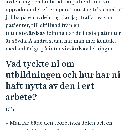
avdelning och tar hand om patienterna vid
uppvaknandet efter operation. Jag trivs med att
jobba på en avdelning där jag träffar vakna
patienter, till skillnad från en
intensivvårdsavdelning där de flesta patienter
är sövda. Å andra sidan har man mer kontakt
med anhöriga på intensivvårdsavdelningen.
Vad tyckte ni om
utbildningen och hur har ni
haft nytta av den i ert
arbete?
Elin:
– Man får både den teoretiska delen och en