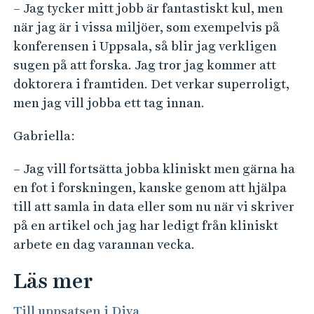
– Jag tycker mitt jobb är fantastiskt kul, men
när jag är i vissa miljöer, som exempelvis på
konferensen i Uppsala, så blir jag verkligen
sugen på att forska. Jag tror jag kommer att
doktorera i framtiden. Det verkar superroligt,
men jag vill jobba ett tag innan.
Gabriella:
– Jag vill fortsätta jobba kliniskt men gärna ha
en fot i forskningen, kanske genom att hjälpa
till att samla in data eller som nu när vi skriver
på en artikel och jag har ledigt från kliniskt
arbete en dag varannan vecka.
Läs mer
Till uppsatsen i Diva