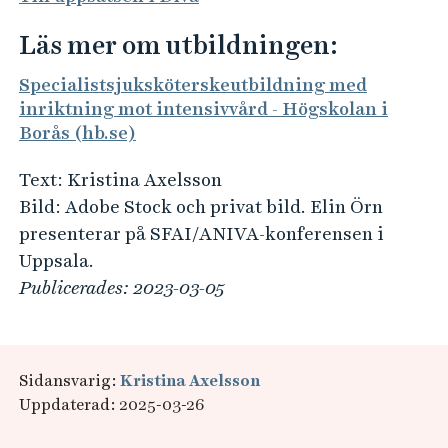
Läs mer om utbildningen:
Specialistsjuksköterskeutbildning med
inriktning mot intensivvård - Högskolan i
Borås (hb.se)
Text: Kristina Axelsson
Bild: Adobe Stock och privat bild. Elin Örn
presenterar på SFAI/ANIVA-konferensen i
Uppsala.
Publicerades: 2023-03-05
Sidansvarig:
Kristina Axelsson
Uppdaterad: 2025-03-26