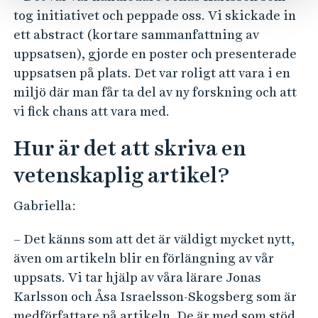
tog initiativet och peppade oss. Vi skickade in
ett abstract (kortare sammanfattning av
uppsatsen), gjorde en poster och presenterade
uppsatsen på plats. Det var roligt att vara i en
miljö där man får ta del av ny forskning och att
vi fick chans att vara med.
Hur är det att skriva en
vetenskaplig artikel?
Gabriella:
– Det känns som att det är väldigt mycket nytt,
även om artikeln blir en förlängning av vår
uppsats. Vi tar hjälp av våra lärare Jonas
Karlsson och Åsa Israelsson-Skogsberg som är
medförfattare på artikeln. De är med som stöd