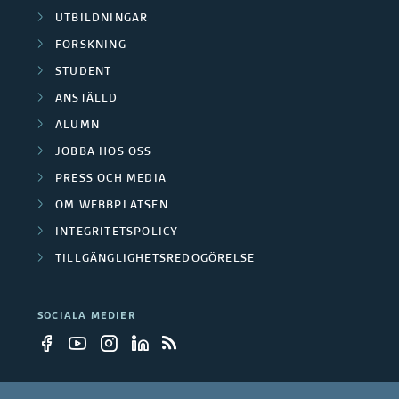
UTBILDNINGAR
FORSKNING
STUDENT
ANSTÄLLD
ALUMN
JOBBA HOS OSS
PRESS OCH MEDIA
OM WEBBPLATSEN
INTEGRITETSPOLICY
TILLGÄNGLIGHETSREDOGÖRELSE
SOCIALA MEDIER