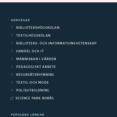
GENVÄGAR
BIBLIOTEKSHÖGSKOLAN
TEXTILHÖGSKOLAN
BIBLIOTEKS- OCH INFORMATIONSVETENSKAP
HANDEL OCH IT
MÄNNISKAN I VÅRDEN
PEDAGOGISKT ARBETE
RESURSÅTERVINNING
TEXTIL OCH MODE
POLISUTBILDNING
SCIENCE PARK BORÅS
POPULÄRA LÄNKAR