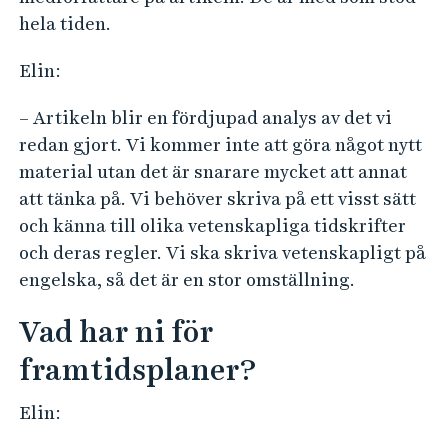
hela tiden.
Elin:
– Artikeln blir en fördjupad analys av det vi
redan gjort. Vi kommer inte att göra något nytt
material utan det är snarare mycket att annat
att tänka på. Vi behöver skriva på ett visst sätt
och känna till olika vetenskapliga tidskrifter
och deras regler. Vi ska skriva vetenskapligt på
engelska, så det är en stor omställning.
Vad har ni för
framtidsplaner?
Elin: