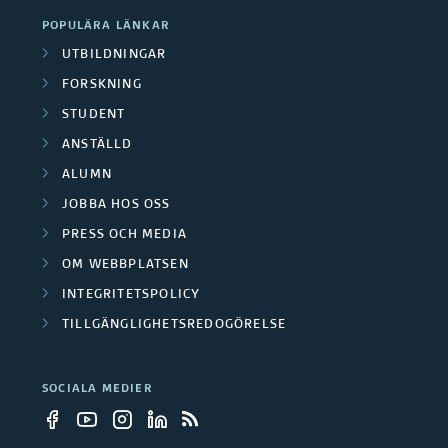
POPULÄRA LÄNKAR
UTBILDNINGAR
FORSKNING
STUDENT
ANSTÄLLD
ALUMN
JOBBA HOS OSS
PRESS OCH MEDIA
OM WEBBPLATSEN
INTEGRITETSPOLICY
TILLGÄNGLIGHETSREDOGÖRELSE
SOCIALA MEDIER