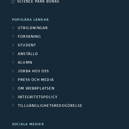
SCIENCE PARK BORÅS
POPULÄRA LÄNKAR
UTBILDNINGAR
FORSKNING
STUDENT
ANSTÄLLD
ALUMN
JOBBA HOS OSS
PRESS OCH MEDIA
OM WEBBPLATSEN
INTEGRITETSPOLICY
TILLGÄNGLIGHETSREDOGÖRELSE
SOCIALA MEDIER