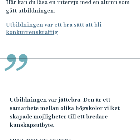
Här kan du läsa en intervju med en alumn som
gått utbildningen:
Utbildningen var ett bra sätt att bli
konkurrenskraftig
Utbildningen var jättebra. Den är ett
samarbete mellan olika högskolor vilket
skapade möjligheter till ett bredare
kunskapsutbyte.