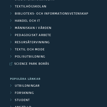
TEXTILHÖGSKOLAN
BIBLIOTEKS- OCH INFORMATIONSVETENSKAP
HANDEL OCH IT
MÄNNISKAN I VÅRDEN
PEDAGOGISKT ARBETE
RESURSÅTERVINNING
TEXTIL OCH MODE
POLISUTBILDNING
SCIENCE PARK BORÅS
POPULÄRA LÄNKAR
UTBILDNINGAR
FORSKNING
STUDENT