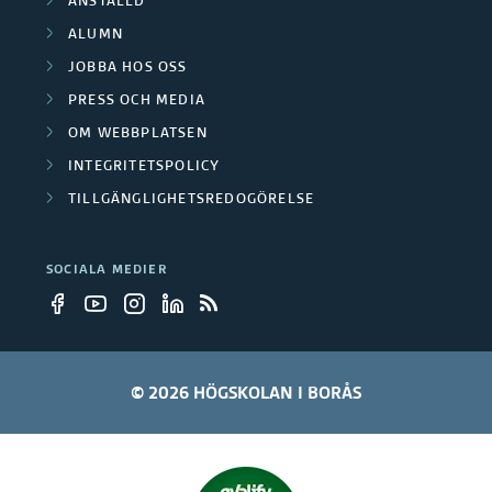
ANSTÄLLD
ALUMN
JOBBA HOS OSS
PRESS OCH MEDIA
OM WEBBPLATSEN
INTEGRITETSPOLICY
TILLGÄNGLIGHETSREDOGÖRELSE
SOCIALA MEDIER
© 2026 HÖGSKOLAN I BORÅS