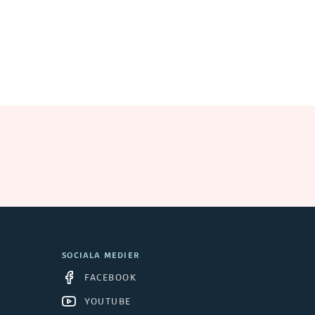
SOCIALA MEDIER
FACEBOOK
YOUTUBE