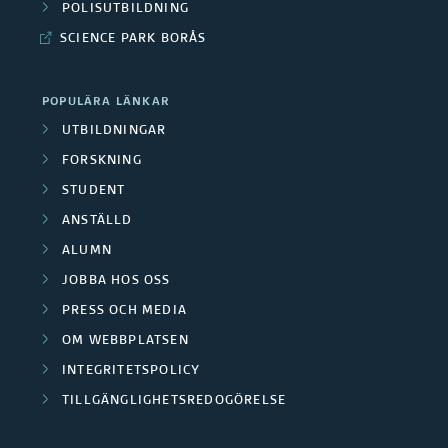
POLISUTBILDNING
SCIENCE PARK BORÅS
POPULÄRA LÄNKAR
UTBILDNINGAR
FORSKNING
STUDENT
ANSTÄLLD
ALUMN
JOBBA HOS OSS
PRESS OCH MEDIA
OM WEBBPLATSEN
INTEGRITETSPOLICY
TILLGÄNGLIGHETSREDOGÖRELSE