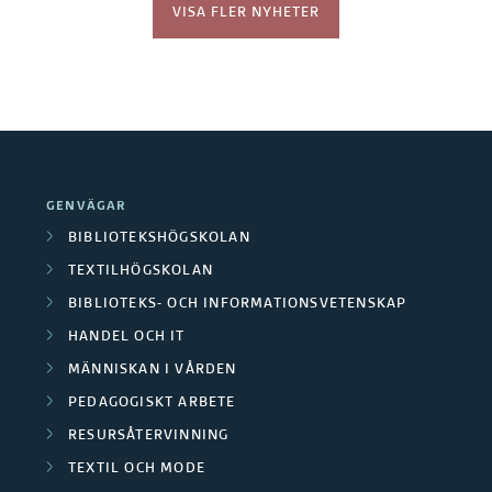
VISA FLER NYHETER
GENVÄGAR
BIBLIOTEKSHÖGSKOLAN
TEXTILHÖGSKOLAN
BIBLIOTEKS- OCH INFORMATIONSVETENSKAP
HANDEL OCH IT
MÄNNISKAN I VÅRDEN
PEDAGOGISKT ARBETE
RESURSÅTERVINNING
TEXTIL OCH MODE