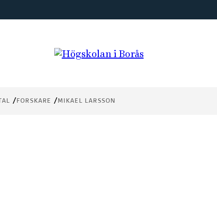
TAL
FORSKARE
MIKAEL LARSSON