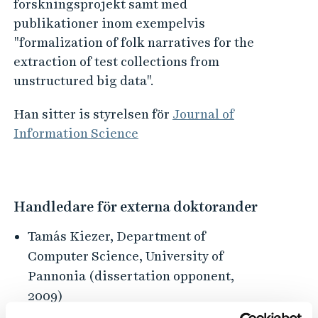
forskningsprojekt samt med
publikationer inom exempelvis
"formalization of folk narratives for the
extraction of test collections from
unstructured big data".
Han sitter is styrelsen för
Journal of
Information Science
Handledare för externa doktorander
Tamás Kiezer, Department of
Computer Science, University of
Pannonia (dissertation opponent,
2009)