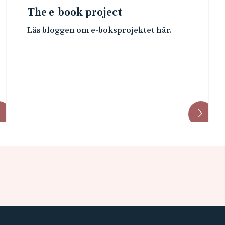
The e-book project
Läs bloggen om e-boksprojektet här.