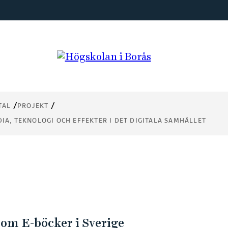
tt
TAL
PROJEKT
IA, TEKNOLOGI OCH EFFEKTER I DET DIGITALA SAMHÄLLET
om E-böcker i Sverige