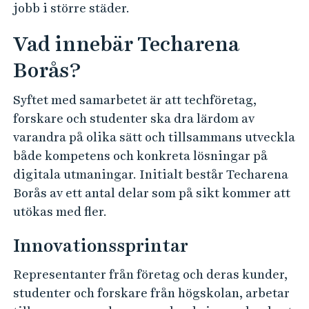
jobb i större städer.
Vad innebär Techarena
Borås?
Syftet med samarbetet är att techföretag,
forskare och studenter ska dra lärdom av
varandra på olika sätt och tillsammans utveckla
både kompetens och konkreta lösningar på
digitala utmaningar. Initialt består Techarena
Borås av ett antal delar som på sikt kommer att
utökas med fler.
Innovationssprintar
Representanter från företag och deras kunder,
studenter och forskare från högskolan, arbetar