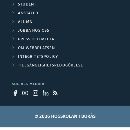
STUDENT
ANSTÄLLD
ALUMN
JOBBA HOS OSS
PRESS OCH MEDIA
OM WEBBPLATSEN
INTEGRITETSPOLICY
TILLGÄNGLIGHETSREDOGÖRELSE
SOCIALA MEDIER
© 2026 HÖGSKOLAN I BORÅS