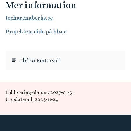
Mer information
techarenaborås.se
Projektets sida på hb.se
Ulrika Emtervall
Publiceringsdatum: 2023-01-31
Uppdaterad: 2023-11-24