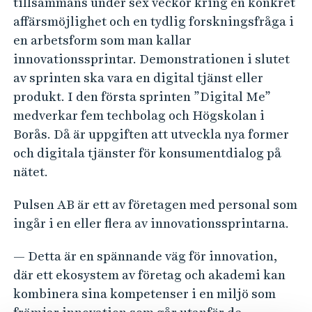
tillsammans under sex veckor kring en konkret
affärsmöjlighet och en tydlig forskningsfråga i
en arbetsform som man kallar
innovationssprintar. Demonstrationen i slutet
av sprinten ska vara en digital tjänst eller
produkt. I den första sprinten ”Digital Me”
medverkar fem techbolag och Högskolan i
Borås. Då är uppgiften att utveckla nya former
och digitala tjänster för konsumentdialog på
nätet.
Pulsen AB är ett av företagen med personal som
ingår i en eller flera av innovationssprintarna.
— Detta är en spännande väg för innovation,
där ett ekosystem av företag och akademi kan
kombinera sina kompetenser i en miljö som