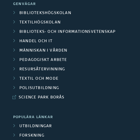
GENVÄGAR
BIBLIOTEKSHÖGSKOLAN
TEXTILHÖGSKOLAN
BIBLIOTEKS- OCH INFORMATIONSVETENSKAP
HANDEL OCH IT
MÄNNISKAN I VÅRDEN
PEDAGOGISKT ARBETE
RESURSÅTERVINNING
TEXTIL OCH MODE
POLISUTBILDNING
SCIENCE PARK BORÅS
POPULÄRA LÄNKAR
UTBILDNINGAR
FORSKNING