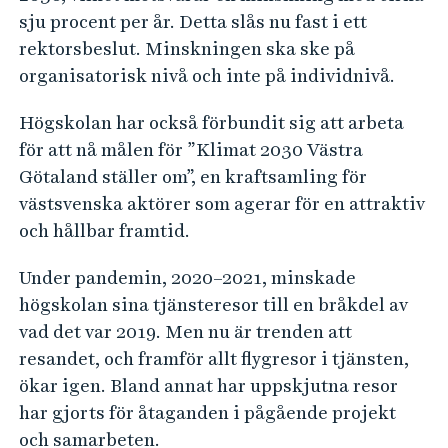
sju procent per år. Detta slås nu fast i ett
rektorsbeslut. Minskningen ska ske på
organisatorisk nivå och inte på individnivå.
Högskolan har också förbundit sig att arbeta
för att nå målen för ”Klimat 2030 Västra
Götaland ställer om”, en kraftsamling för
västsvenska aktörer som agerar för en attraktiv
och hållbar framtid.
Under pandemin, 2020–2021, minskade
högskolan sina tjänsteresor till en bråkdel av
vad det var 2019. Men nu är trenden att
resandet, och framför allt flygresor i tjänsten,
ökar igen. Bland annat har uppskjutna resor
har gjorts för åtaganden i pågående projekt
och samarbeten.