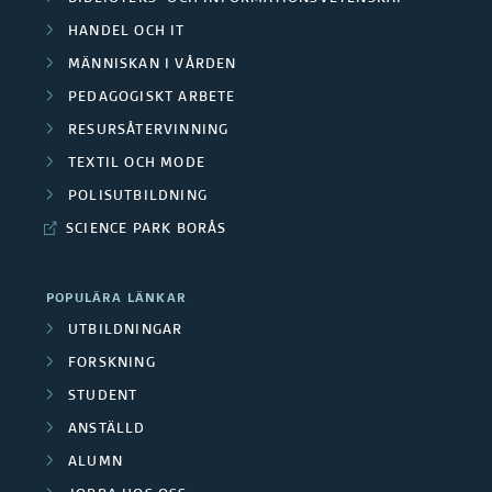
HANDEL OCH IT
MÄNNISKAN I VÅRDEN
PEDAGOGISKT ARBETE
RESURSÅTERVINNING
TEXTIL OCH MODE
POLISUTBILDNING
SCIENCE PARK BORÅS
POPULÄRA LÄNKAR
UTBILDNINGAR
FORSKNING
STUDENT
ANSTÄLLD
ALUMN