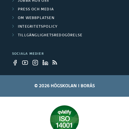
JOBBA HOS OSS
PRESS OCH MEDIA
OM WEBBPLATSEN
INTEGRITETSPOLICY
TILLGÄNGLIGHETSREDOGÖRELSE
SOCIALA MEDIER
© 2026 HÖGSKOLAN I BORÅS