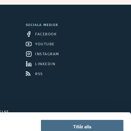
SOCIALA MEDIER
FACEBOOK
YOUTUBE
INSTAGRAM
LINKEDIN
RSS
ELSE
Tillåt alla