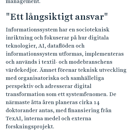
management.
"Ett långsiktigt ansvar"
Informationssystem har en socioteknisk
inriktning och fokuserar på hur digitala
teknologier, AI, dataflöden och
informationssystem utformas, implementeras
och används i textil- och modebranschens
värdekedjor. Ämnet förenar teknisk utveckling
med organisatoriska och samhälleliga
perspektiv och adresserar digital
transformation som ett systemfenomen. De
närmaste åtta åren planeras cirka 14
doktorander antas, med finansiering från
TexAI, interna medel och externa
forskningsprojekt.