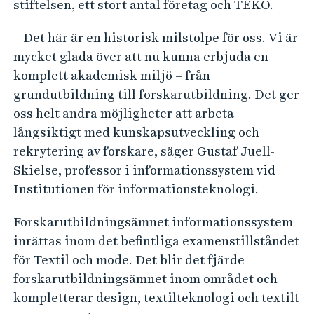
stiftelsen, ett stort antal företag och TEKO.
– Det här är en historisk milstolpe för oss. Vi är
mycket glada över att nu kunna erbjuda en
komplett akademisk miljö – från
grundutbildning till forskarutbildning. Det ger
oss helt andra möjligheter att arbeta
långsiktigt med kunskapsutveckling och
rekrytering av forskare, säger Gustaf Juell-
Skielse, professor i informationssystem vid
Institutionen för informationsteknologi.
Forskarutbildningsämnet informationssystem
inrättas inom det befintliga examenstillståndet
för Textil och mode. Det blir det fjärde
forskarutbildningsämnet inom området och
kompletterar design, textilteknologi och textilt