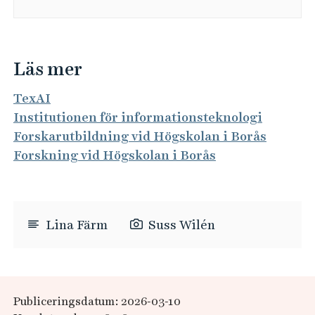
Läs mer
TexAI
Institutionen för informationsteknologi
Forskarutbildning vid Högskolan i Borås
Forskning vid Högskolan i Borås
Lina Färm
Suss Wilén
Publiceringsdatum: 2026-03-10