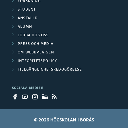
FORSKNING
STUDENT
ANSTÄLLD
ALUMN
JOBBA HOS OSS
PRESS OCH MEDIA
OM WEBBPLATSEN
INTEGRITETSPOLICY
TILLGÄNGLIGHETSREDOGÖRELSE
SOCIALA MEDIER
© 2026 HÖGSKOLAN I BORÅS