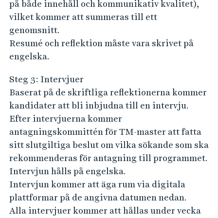
på både innehåll och kommunikativ kvalitet),
vilket kommer att summeras till ett
genomsnitt.
Resumé och reflektion måste vara skrivet på
engelska.
Steg 3: Intervjuer
Baserat på de skriftliga reflektionerna kommer
kandidater att bli inbjudna till en intervju.
Efter intervjuerna kommer
antagningskommittén för TM-master att fatta
sitt slutgiltiga beslut om vilka sökande som ska
rekommenderas för antagning till programmet.
Intervjun hålls på engelska.
Intervjun kommer att äga rum via digitala
plattformar på de angivna datumen nedan.
Alla intervjuer kommer att hållas under vecka