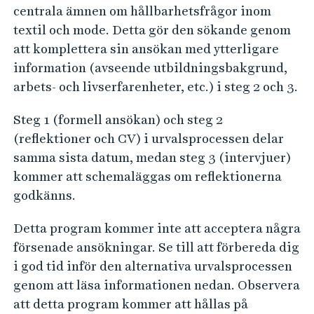
centrala ämnen om hållbarhetsfrågor inom
textil och mode. Detta gör den sökande genom
att komplettera sin ansökan med ytterligare
information (avseende utbildningsbakgrund,
arbets- och livserfarenheter, etc.) i steg 2 och 3.
Steg 1 (formell ansökan) och steg 2
(reflektioner och CV) i urvalsprocessen delar
samma sista datum, medan steg 3 (intervjuer)
kommer att schemaläggas om reflektionerna
godkänns.
Detta program kommer inte att acceptera några
försenade ansökningar. Se till att förbereda dig
i god tid inför den alternativa urvalsprocessen
genom att läsa informationen nedan. Observera
att detta program kommer att hållas på