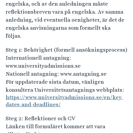
engelska, och av den anledningen måste
reflektionsbreven vara på engelska. Av samma
anledning, vid eventuella oenigheter, är det de
engelska anvisningarna som formellt ska
följas.
Steg 1: Behörighet (formell ansökningsprocess)
Internationell antagning:
www.universityadmissions.se
Nationell antagning: www.antagning.se
För uppdaterade sista datum, vänligen
konsultera Universitetsantagnings webbplats:
https://www.universityadmissions.se/en/key-
dates-and-deadlines/
Steg 2: Reflektioner och CV
Länken till formuläret kommer att vara