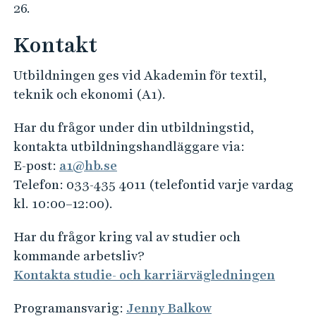
26.
Kontakt
Utbildningen ges vid Akademin för textil,
teknik och ekonomi (A1).
Har du frågor under din utbildningstid,
kontakta utbildningshandläggare via:
E-post:
a1@hb.se
Telefon: 033-435 4011 (telefontid varje vardag
kl. 10:00–12:00).
Har du frågor kring val av studier och
kommande arbetsliv?
Kontakta studie- och karriärvägledningen
Programansvarig:
Jenny Balkow