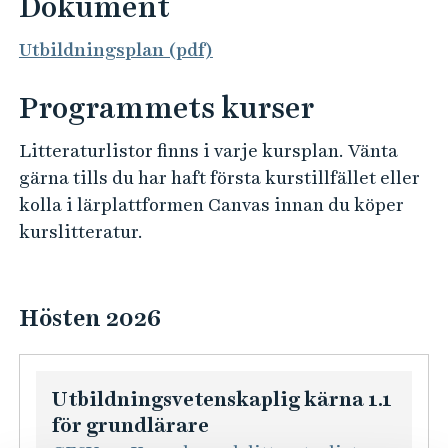
Dokument
Utbildningsplan (pdf)
Programmets kurser
Litteraturlistor finns i varje kursplan. Vänta
gärna tills du har haft första kurstillfället eller
kolla i lärplattformen Canvas innan du köper
kurslitteratur.
Hösten 2026
Utbildningsvetenskaplig kärna 1.1
för grundlärare