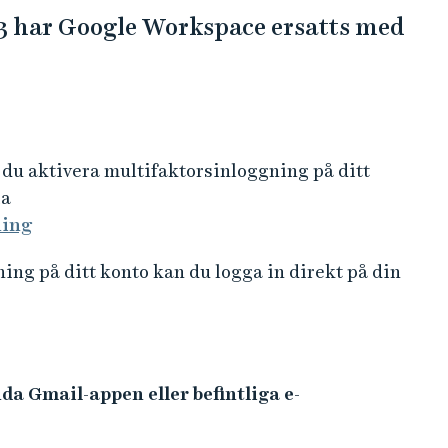
 har Google Workspace ersatts med
du aktivera multifaktorsinloggning på ditt
ia
ning
ing på ditt konto kan du logga in direkt på din
da Gmail-appen eller befintliga e-