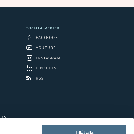
SOCIALA MEDIER
FACEBOOK
YOUTUBE
INSTAGRAM
LINKEDIN
RSS
ELSE
Tillåt alla