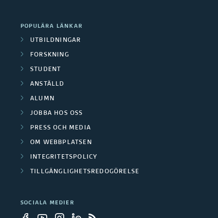
POPULÄRA LÄNKAR
UTBILDNINGAR
FORSKNING
STUDENT
ANSTÄLLD
ALUMN
JOBBA HOS OSS
PRESS OCH MEDIA
OM WEBBPLATSEN
INTEGRITETSPOLICY
TILLGÄNGLIGHETSREDOGÖRELSE
SOCIALA MEDIER