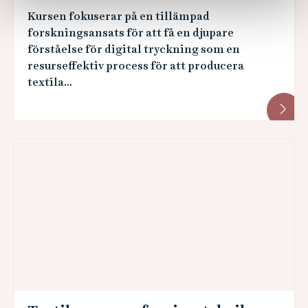
Kursen fokuserar på en tillämpad
forskningsansats för att få en djupare
förståelse för digital tryckning som en
resurseffektiv process för att producera
textila...