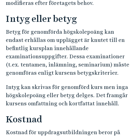
modifieras efter företagets behov.
Intyg eller betyg
Betyg för genomförda högskolepoäng kan
endast erhållas om upplägget är knutet till en
befintlig kursplan innehållande
examinationsuppgifter. Dessa examinationer
(t.ex. tentamen, inlämning, seminarium) måste
genomföras enligt kursens betygskriterier.
Intyg kan skrivas för genomförd kurs men inga
högskolepoäng eller betyg delges. Det framgår
kursens omfattning och kortfattat innehåll.
Kostnad
Kostnad för uppdragsutbildningen beror på