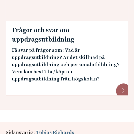
Frågor och svar om
uppdragsutbildning
Få svar på frågor som: Vad är
uppdragsutbildning? Är det skillnad på
uppdragsutbildning och personalutbildning?
Vem kan beställa /köpa en
uppdragsutbildning från högskolan?
Sidansvarig:
Tobias Richards