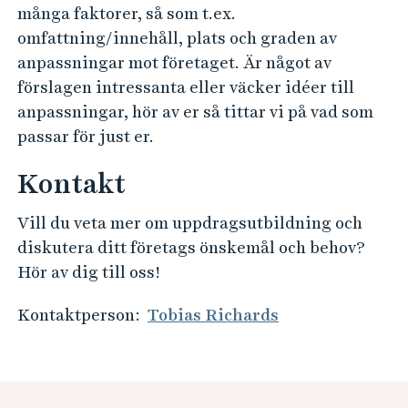
många faktorer, så som t.ex.
omfattning/innehåll, plats och graden av
anpassningar mot företaget. Är något av
förslagen intressanta eller väcker idéer till
anpassningar, hör av er så tittar vi på vad som
passar för just er.
Kontakt
Vill du veta mer om uppdragsutbildning och
diskutera ditt företags önskemål och behov?
Hör av dig till oss!
Kontaktperson:
Tobias Richards