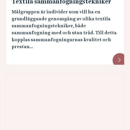
Textila sammanfogningstekniker
Målgruppen är individer som vill ha en
grundläggande genomgång av olika textila
sammanfogningstekniker, både
sammanfogning med och utan tråd. Till detta
kopplas sammanfogningarnas kvalitet och
prestan...