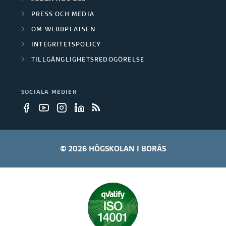
PRESS OCH MEDIA
OM WEBBPLATSEN
INTEGRITETSPOLICY
TILLGÄNGLIGHETSREDOGÖRELSE
SOCIALA MEDIER
© 2026 HÖGSKOLAN I BORÅS