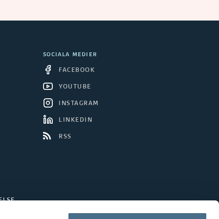
SOCIALA MEDIER
FACEBOOK
YOUTUBE
INSTAGRAM
LINKEDIN
RSS
ELSE