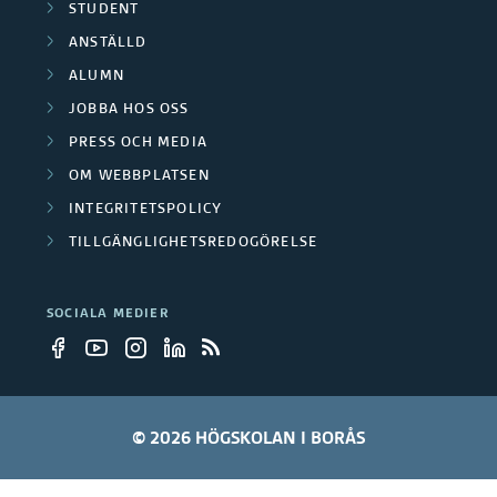
STUDENT
ANSTÄLLD
ALUMN
JOBBA HOS OSS
PRESS OCH MEDIA
OM WEBBPLATSEN
INTEGRITETSPOLICY
TILLGÄNGLIGHETSREDOGÖRELSE
SOCIALA MEDIER
© 2026 HÖGSKOLAN I BORÅS