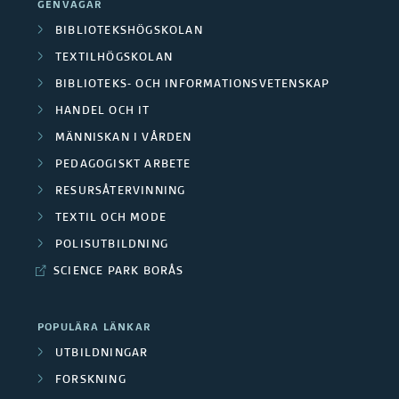
GENVÄGAR
BIBLIOTEKSHÖGSKOLAN
TEXTILHÖGSKOLAN
BIBLIOTEKS- OCH INFORMATIONSVETENSKAP
HANDEL OCH IT
MÄNNISKAN I VÅRDEN
PEDAGOGISKT ARBETE
RESURSÅTERVINNING
TEXTIL OCH MODE
POLISUTBILDNING
SCIENCE PARK BORÅS
POPULÄRA LÄNKAR
UTBILDNINGAR
FORSKNING