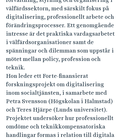
välfärdssektorn, med särskilt fokus på
digitalisering, professionellt arbete och
förändringsprocesser. Ett genomgående
intresse är det praktiska vardagsarbetet
i välfärdsorganisationer samt de
spänningar och dilemman som uppstår i
mötet mellan policy, profession och
teknik.
Hon leder ett Forte-finansierat
forskningsprojekt om digitalisering
inom socialtjänsten, i samarbete med
Petra Svensson (Högskolan i Halmstad)
och Teres Hjärpe (Lunds universitet).
Projektet undersöker hur professionellt
omdöme och teknikkompensatoriska
handlingar formas i relation till digitala