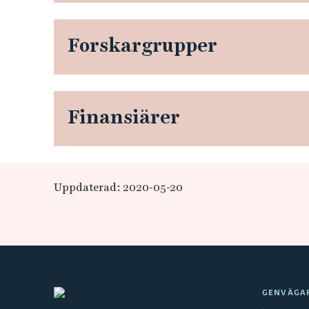
Forskargrupper
Finansiärer
Uppdaterad: 2020-05-20
GENVÄGA