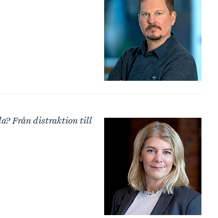
a? Från distraktion till