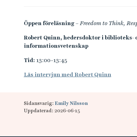
Öppen föreläsning
– Freedom to Think, Resp
Robert Quinn, hedersdoktor i biblioteks- 
informationsvetenskap
Tid:
13:00–13:45
Läs intervjun med Robert Quinn
Sidansvarig:
Emily Nilsson
Uppdaterad: 2026-06-15