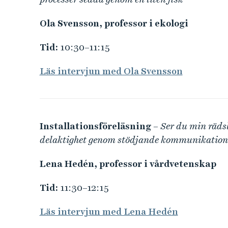
Ola Svensson, professor i ekologi
Tid:
10:30–11:15
Läs intervjun med Ola Svensson
Installationsföreläsning
– Ser du min rädsl
delaktighet genom stödjande kommunikation
Lena Hedén, professor i vårdvetenskap
Tid:
11:30–12:15
Läs intervjun med Lena Hedén