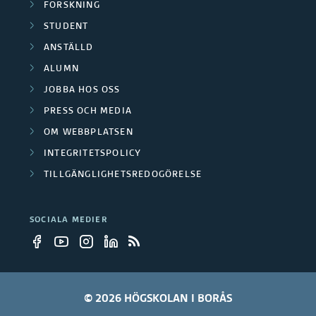
FORSKNING
STUDENT
ANSTÄLLD
ALUMN
JOBBA HOS OSS
PRESS OCH MEDIA
OM WEBBPLATSEN
INTEGRITETSPOLICY
TILLGÄNGLIGHETSREDOGÖRELSE
SOCIALA MEDIER
© 2026 HÖGSKOLAN I BORÅS