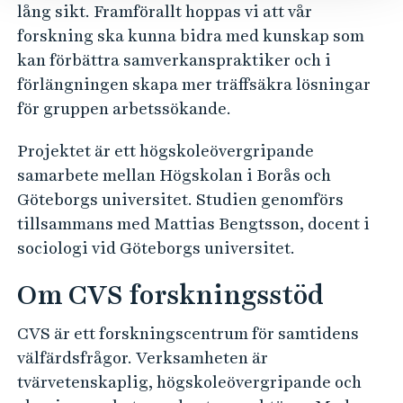
lång sikt. Framförallt hoppas vi att vår
forskning ska kunna bidra med kunskap som
kan förbättra samverkanspraktiker och i
förlängningen skapa mer träffsäkra lösningar
för gruppen arbetssökande.
Projektet är ett högskoleövergripande
samarbete mellan Högskolan i Borås och
Göteborgs universitet. Studien genomförs
tillsammans med Mattias Bengtsson, docent i
sociologi vid Göteborgs universitet.
Om CVS forskningsstöd
CVS är ett forskningscentrum för samtidens
välfärdsfrågor. Verksamheten är
tvärvetenskaplig, högskoleövergripande och