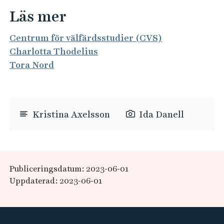
Läs mer
Centrum för välfärdsstudier (CVS)
Charlotta Thodelius
Tora Nord
Kristina Axelsson
Ida Danell
Publiceringsdatum: 2023-06-01
Uppdaterad: 2023-06-01