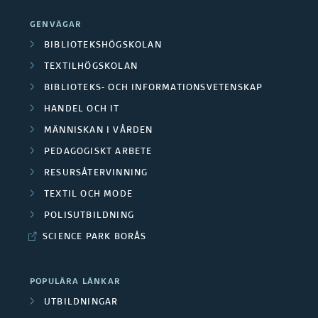
GENVÄGAR
BIBLIOTEKSHÖGSKOLAN
TEXTILHÖGSKOLAN
BIBLIOTEKS- OCH INFORMATIONSVETENSKAP
HANDEL OCH IT
MÄNNISKAN I VÅRDEN
PEDAGOGISKT ARBETE
RESURSÅTERVINNING
TEXTIL OCH MODE
POLISUTBILDNING
SCIENCE PARK BORÅS
POPULÄRA LÄNKAR
UTBILDNINGAR