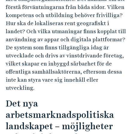
förstå förväntningarna från båda sidor. Vilken
kompetens och utbildning behöver frivilliga?
Hur ska de lokaliseras rent geografiskt i
landet? Och vilka utmaningar finns kopplat till
användning av appar och digitala plattformar?
De system som finns tillgängliga idag är
utvecklade och drivs av vinstdrivande företag,
vilket skapar en inbyggd sårbarhet för de
offentliga samhällsaktörerna, eftersom dessa
inte kan styra vare sig innehåll eller
utveckling.
Det nya
arbetsmarknadspolitiska
landskapet – möjligheter