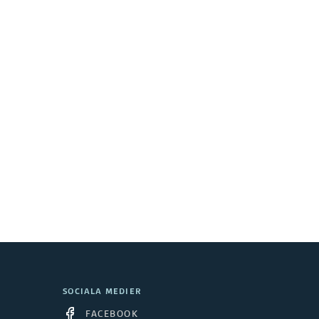
SOCIALA MEDIER
FACEBOOK