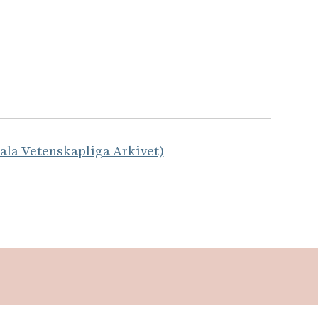
tala Vetenskapliga Arkivet)