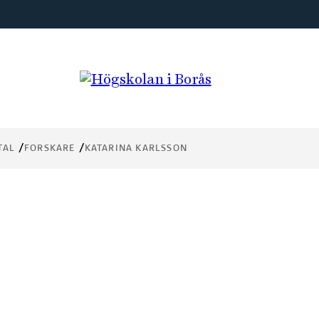
TAL
FORSKARE
KATARINA KARLSSON