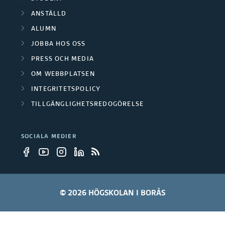
ANSTÄLLD
ALUMN
JOBBA HOS OSS
PRESS OCH MEDIA
OM WEBBPLATSEN
INTEGRITETSPOLICY
TILLGÄNGLIGHETSREDOGÖRELSE
SOCIALA MEDIER
© 2026 HÖGSKOLAN I BORÅS