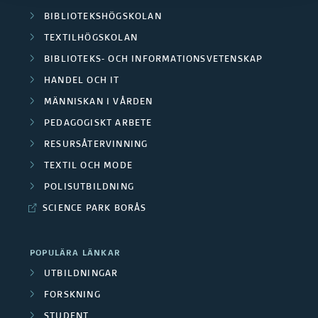
BIBLIOTEKSHÖGSKOLAN
TEXTILHÖGSKOLAN
BIBLIOTEKS- OCH INFORMATIONSVETENSKAP
HANDEL OCH IT
MÄNNISKAN I VÅRDEN
PEDAGOGISKT ARBETE
RESURSÅTERVINNING
TEXTIL OCH MODE
POLISUTBILDNING
SCIENCE PARK BORÅS
POPULÄRA LÄNKAR
UTBILDNINGAR
FORSKNING
STUDENT