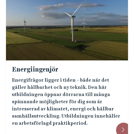
Energiingenjör
Energifrågor ligger i tiden – både när det
gäller hållbarhet och ny teknik. Den här
utbildningen öppnar dörrarna till många
spännande möjligheter för dig som är
intresserad av klimatet, energi och hållbar
samhällsutveckling. Utbildningen innehåller
en arbetsförlagd praktikperiod.