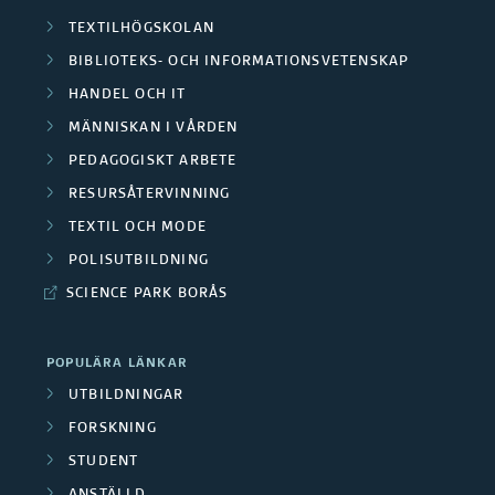
TEXTILHÖGSKOLAN
BIBLIOTEKS- OCH INFORMATIONSVETENSKAP
HANDEL OCH IT
MÄNNISKAN I VÅRDEN
PEDAGOGISKT ARBETE
RESURSÅTERVINNING
TEXTIL OCH MODE
POLISUTBILDNING
SCIENCE PARK BORÅS
POPULÄRA LÄNKAR
UTBILDNINGAR
FORSKNING
STUDENT