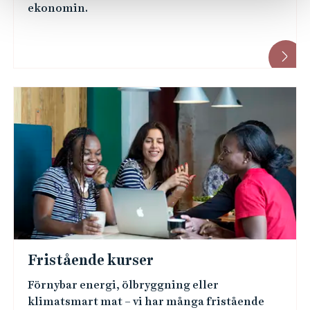
ekonomin.
Fristående kurser
Förnybar energi, ölbryggning eller
klimatsmart mat – vi har många fristående