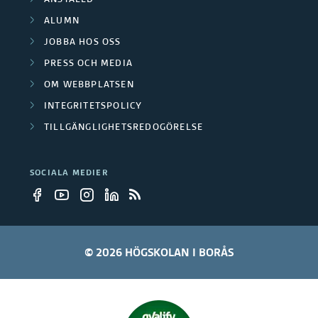
ANSTÄLLD
ALUMN
JOBBA HOS OSS
PRESS OCH MEDIA
OM WEBBPLATSEN
INTEGRITETSPOLICY
TILLGÄNGLIGHETSREDOGÖRELSE
SOCIALA MEDIER
© 2026 HÖGSKOLAN I BORÅS