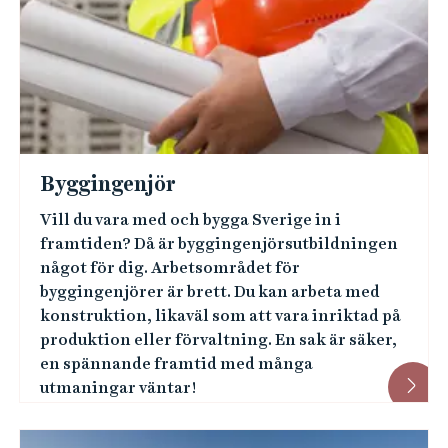
Byggingenjör
Vill du vara med och bygga Sverige in i
framtiden? Då är byggingenjörsutbildningen
något för dig. Arbetsområdet för
byggingenjörer är brett. Du kan arbeta med
konstruktion, likaväl som att vara inriktad på
produktion eller förvaltning. En sak är säker,
en spännande framtid med många
utmaningar väntar!