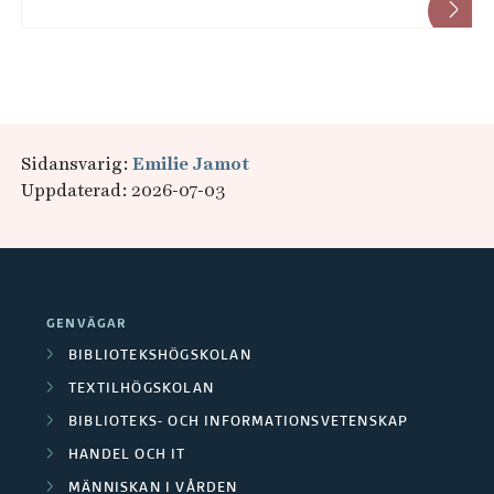
Sidansvarig:
Emilie Jamot
Uppdaterad: 2026-07-03
GENVÄGAR
BIBLIOTEKSHÖGSKOLAN
TEXTILHÖGSKOLAN
BIBLIOTEKS- OCH INFORMATIONSVETENSKAP
HANDEL OCH IT
MÄNNISKAN I VÅRDEN