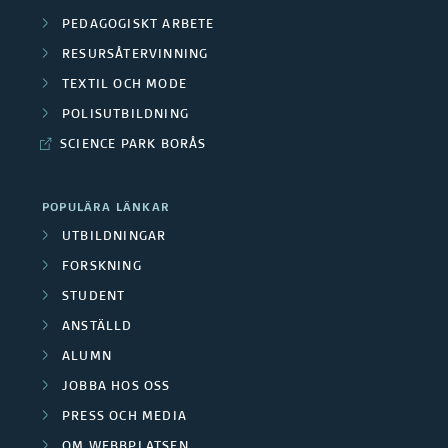
PEDAGOGISKT ARBETE
RESURSÅTERVINNING
TEXTIL OCH MODE
POLISUTBILDNING
SCIENCE PARK BORÅS
POPULÄRA LÄNKAR
UTBILDNINGAR
FORSKNING
STUDENT
ANSTÄLLD
ALUMN
JOBBA HOS OSS
PRESS OCH MEDIA
OM WEBBPLATSEN