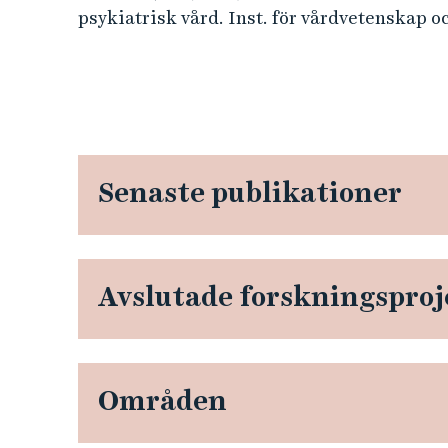
psykiatrisk vård. Inst. för vårdvetenskap oc
Senaste publikationer
Avslutade forskningsproj
Områden