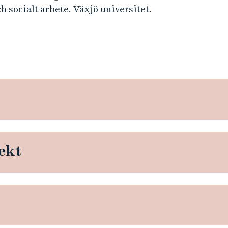
h socialt arbete. Växjö universitet.
ekt