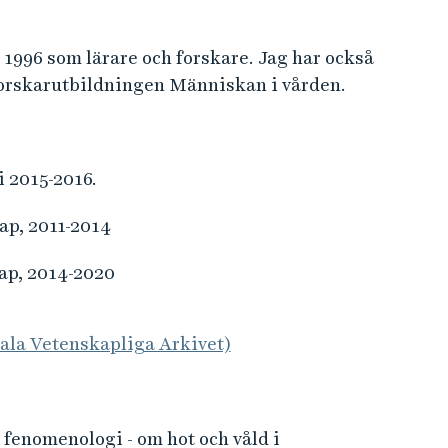
 1996 som lärare och forskare. Jag har också
 forskarutbildningen Människan i vården.
 2015-2016.
ap, 2011-2014
ap, 2014-2020
tala Vetenskapliga Arkivet)
fenomenologi - om hot och våld i