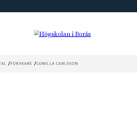
TAL
FORSKARE
GUNILLA CARLSSON