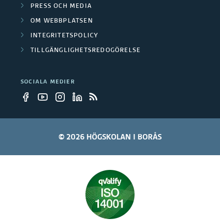
PRESS OCH MEDIA
OM WEBBPLATSEN
INTEGRITETSPOLICY
TILLGÄNGLIGHETSREDOGÖRELSE
SOCIALA MEDIER
© 2026 HÖGSKOLAN I BORÅS