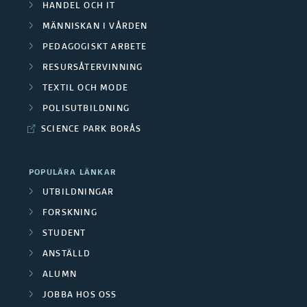
HANDEL OCH IT
MÄNNISKAN I VÅRDEN
PEDAGOGISKT ARBETE
RESURSÅTERVINNING
TEXTIL OCH MODE
POLISUTBILDNING
SCIENCE PARK BORÅS
POPULÄRA LÄNKAR
UTBILDNINGAR
FORSKNING
STUDENT
ANSTÄLLD
ALUMN
JOBBA HOS OSS