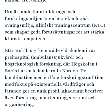
Utmärkande för utbildnings- och
forskningsmiljön är en högteknologisk
övningsmiljö, Kliniskt träningscentrum (KTC)
som skapar goda förutsättningar för att stärka
klinisk kompetens.
Ett särskilt styrkeområde vid akademin är
prehospital (ambulanssjukvård) och
högteknologisk forskning, där Högskolan i
Borås har en ledande roll i Norden. Det i
kombination med en lång forskningstradition
med fokus på existentiella vårdfrågor och
lärande ger en unik profil. Akademin bedriver
även forskning inom ledning, styrning och
organisering.