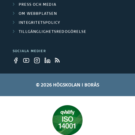
PRESS OCH MEDIA
OM WEBBPLATSEN
INTEGRITETSPOLICY
TILLGÄNGLIGHETSREDOGÖRELSE
SOCIALA MEDIER
© 2026 HÖGSKOLAN I BORÅS