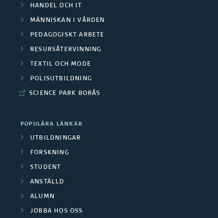
HANDEL OCH IT
MÄNNISKAN I VÅRDEN
PEDAGOGISKT ARBETE
RESURSÅTERVINNING
TEXTIL OCH MODE
POLISUTBILDNING
SCIENCE PARK BORÅS
POPULÄRA LÄNKAR
UTBILDNINGAR
FORSKNING
STUDENT
ANSTÄLLD
ALUMN
JOBBA HOS OSS