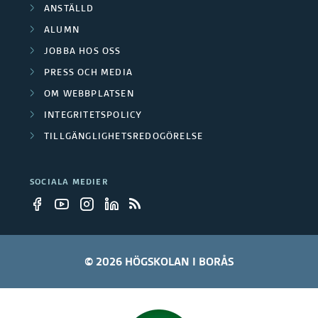
ANSTÄLLD
ALUMN
JOBBA HOS OSS
PRESS OCH MEDIA
OM WEBBPLATSEN
INTEGRITETSPOLICY
TILLGÄNGLIGHETSREDOGÖRELSE
SOCIALA MEDIER
© 2026 HÖGSKOLAN I BORÅS