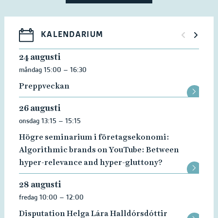
KALENDARIUM
24 augusti
måndag 15:00 – 16:30
Preppveckan
26 augusti
onsdag 13:15 – 15:15
Högre seminarium i företagsekonomi:
Algorithmic brands on YouTube: Between
hyper-relevance and hyper-gluttony?
28 augusti
fredag 10:00 – 12:00
Disputation Helga Lára Halldórsdóttir