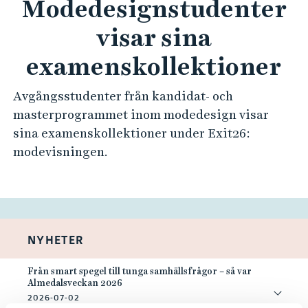
Modedesignstudenter
visar sina
examenskollektioner
Avgångsstudenter från kandidat- och
masterprogrammet inom modedesign visar
sina examenskollektioner under Exit26:
modevisningen.
NYHETER
Från smart spegel till tunga samhällsfrågor – så var
Almedalsveckan 2026
2026-07-02