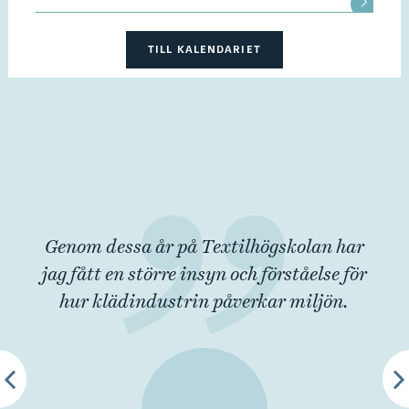
TILL KALENDARIET
Genom dessa år på Textilhögskolan har
jag fått en större insyn och förståelse för
hur klädindustrin påverkar miljön.