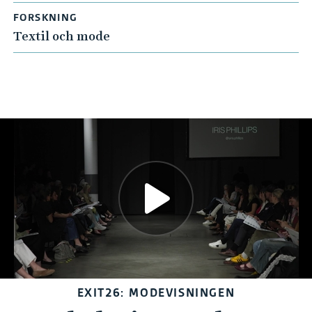
FORSKNING
Textil och mode
EXIT26: MODEVISNINGEN