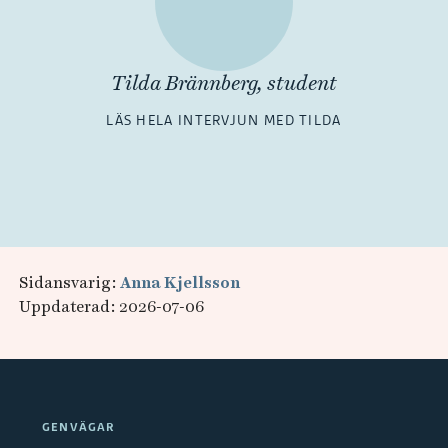
Tilda Brännberg, student
LÄS HELA INTERVJUN MED TILDA
Sidansvarig:
Anna Kjellsson
Uppdaterad: 2026-07-06
GENVÄGAR