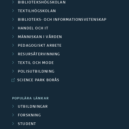
BIBLIOTEKSHÖGSKOLAN
TEXTILHÖGSKOLAN
BIBLIOTEKS- OCH INFORMATIONSVETENSKAP
HANDEL OCH IT
MÄNNISKAN I VÅRDEN
PEDAGOGISKT ARBETE
RESURSÅTERVINNING
TEXTIL OCH MODE
POLISUTBILDNING
SCIENCE PARK BORÅS
POPULÄRA LÄNKAR
UTBILDNINGAR
FORSKNING
STUDENT