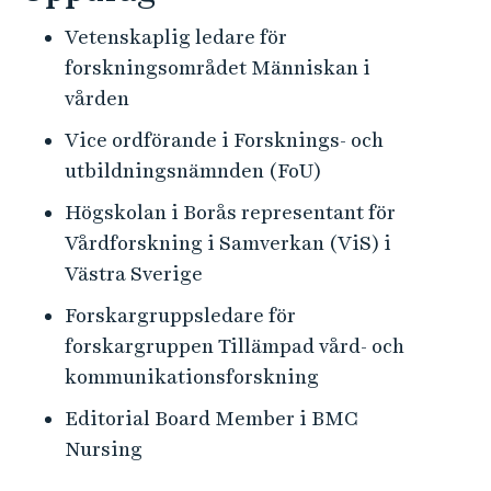
Vetenskaplig ledare för
forskningsområdet Människan i
vården
Vice ordförande i Forsknings- och
utbildningsnämnden (FoU)
Högskolan i Borås representant för
Vårdforskning i Samverkan (ViS) i
Västra Sverige
Forskargruppsledare för
forskargruppen Tillämpad vård- och
kommunikationsforskning
Editorial Board Member i BMC
Nursing