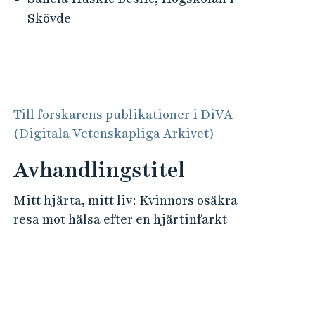
Skövde
Till forskarens publikationer i DiVA
(Digitala Vetenskapliga Arkivet)
Avhandlingstitel
Mitt hjärta, mitt liv: Kvinnors osäkra
resa mot hälsa efter en hjärtinfarkt