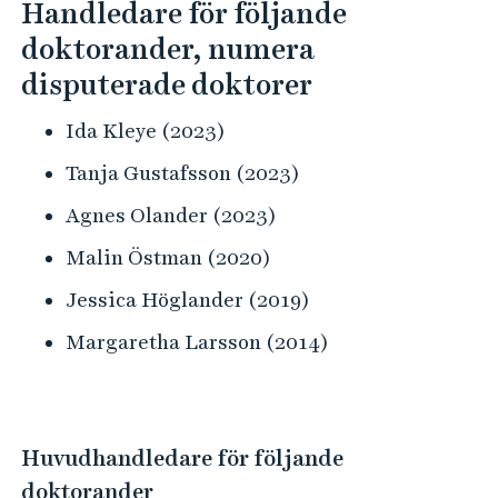
Handledare för följande
doktorander, numera
disputerade doktorer
Ida Kleye (2023)
Tanja Gustafsson (2023)
Agnes Olander (2023)
Malin Östman (2020)
Jessica Höglander (2019)
Margaretha Larsson (2014)
Huvudhandledare för följande
doktorander