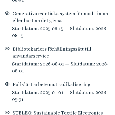
Generativa estetiska system för mod - inom
eller bortom det givna
Startdatum: 2025-08-15 — Slutdatum: 2028-
08-15
Bibliotekariers förhållningssätt till
användarservice
Startdatum: 2026-08-01 — Slutdatum: 2028-
08-01
Polisiärt arbete mot radikalisering
Startdatum: 2025-01-01 — Slutdatum: 2028-
05-31
STELEC: Sustainable Textile Electronics