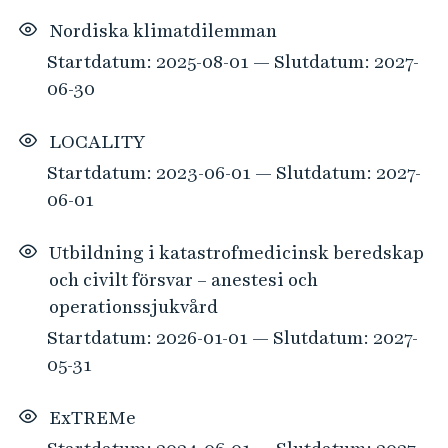
Nordiska klimatdilemman
Startdatum: 2025-08-01 — Slutdatum: 2027-
06-30
LOCALITY
Startdatum: 2023-06-01 — Slutdatum: 2027-
06-01
Utbildning i katastrofmedicinsk beredskap
och civilt försvar – anestesi och
operationssjukvård
Startdatum: 2026-01-01 — Slutdatum: 2027-
05-31
ExTREMe