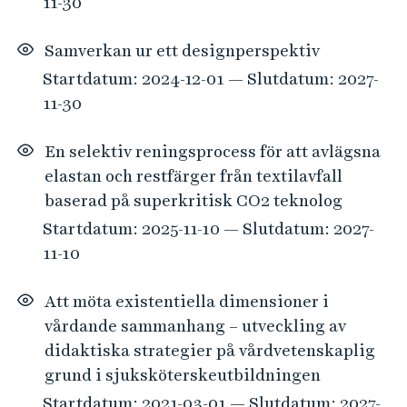
11-30
Samverkan ur ett designperspektiv
Startdatum: 2024-12-01 — Slutdatum: 2027-
11-30
En selektiv reningsprocess för att avlägsna
elastan och restfärger från textilavfall
baserad på superkritisk CO2 teknolog
Startdatum: 2025-11-10 — Slutdatum: 2027-
11-10
Att möta existentiella dimensioner i
vårdande sammanhang – utveckling av
didaktiska strategier på vårdvetenskaplig
grund i sjuksköterskeutbildningen
Startdatum: 2021-03-01 — Slutdatum: 2027-