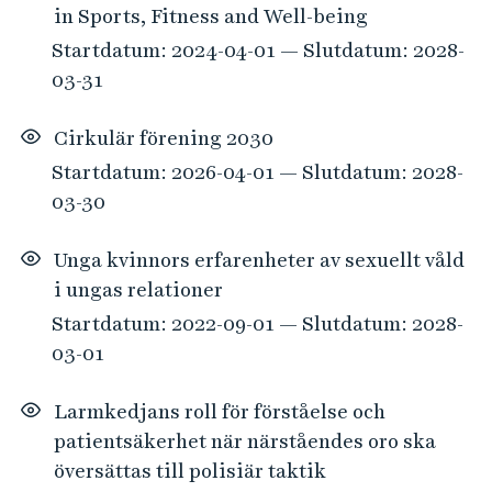
in Sports, Fitness and Well-being
Startdatum: 2024-04-01 — Slutdatum: 2028-
03-31
Cirkulär förening 2030
Startdatum: 2026-04-01 — Slutdatum: 2028-
03-30
Unga kvinnors erfarenheter av sexuellt våld
i ungas relationer
Startdatum: 2022-09-01 — Slutdatum: 2028-
03-01
Larmkedjans roll för förståelse och
patientsäkerhet när närståendes oro ska
översättas till polisiär taktik