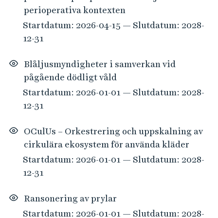
perioperativa kontexten
Startdatum: 2026-04-15 — Slutdatum: 2028-
12-31
Blåljusmyndigheter i samverkan vid
pågående dödligt våld
Startdatum: 2026-01-01 — Slutdatum: 2028-
12-31
OCulUs – Orkestrering och uppskalning av
cirkulära ekosystem för använda kläder
Startdatum: 2026-01-01 — Slutdatum: 2028-
12-31
Ransonering av prylar
Startdatum: 2026-01-01 — Slutdatum: 2028-