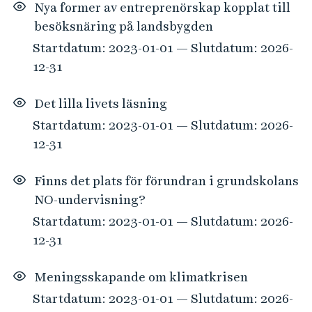
Nya former av entreprenörskap kopplat till
besöksnäring på landsbygden
Startdatum: 2023-01-01 — Slutdatum: 2026-
12-31
Det lilla livets läsning
Startdatum: 2023-01-01 — Slutdatum: 2026-
12-31
Finns det plats för förundran i grundskolans
NO-undervisning?
Startdatum: 2023-01-01 — Slutdatum: 2026-
12-31
Meningsskapande om klimatkrisen
Startdatum: 2023-01-01 — Slutdatum: 2026-