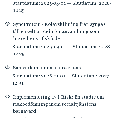
Startdatum: 2025-03-01 — Slutdatum: 2028-
02-29
SynoProtein - Kolavskiljning från syngas
till enkelt protein för användning som
ingrediens i fiskfoder
Startdatum: 2023-09-01 — Slutdatum: 2028-
02-29
Samverkan för en andra chans
Startdatum: 2026-01-01 — Slutdatum: 2027-
12-31
Implementering av I-Risk: En studie om
riskbedömning inom socialtjänstens
barnavård