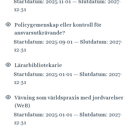
Startdatum: 2025-11-01 — Slutdatum: 2027-
12-31
Policygemenskap eller kontroll för
ansvarsutkrävande?
Startdatum: 2025-09-01 — Slutdatum: 2027-
12-31
Lärarbibliotekarie
Startdatum: 2025-01-01 — Slutdatum: 2027-
12-31
Vävning som världspraxis med jordvarelser
(WeB)
Startdatum: 2025-01-01 — Slutdatum: 2027-
12-31