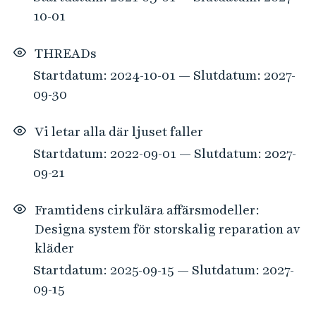
10-01
THREADs
Startdatum: 2024-10-01 — Slutdatum: 2027-
09-30
Vi letar alla där ljuset faller
Startdatum: 2022-09-01 — Slutdatum: 2027-
09-21
Framtidens cirkulära affärsmodeller:
Designa system för storskalig reparation av
kläder
Startdatum: 2025-09-15 — Slutdatum: 2027-
09-15