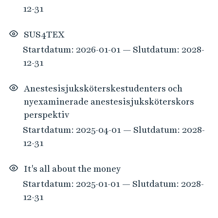
12-31
SUS4TEX
Startdatum: 2026-01-01 — Slutdatum: 2028-
12-31
Anestesisjuksköterskestudenters och
nyexaminerade anestesisjuksköterskors
perspektiv
Startdatum: 2025-04-01 — Slutdatum: 2028-
12-31
It's all about the money
Startdatum: 2025-01-01 — Slutdatum: 2028-
12-31