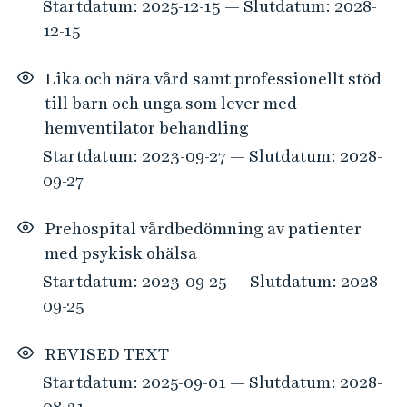
Startdatum: 2025-12-15 — Slutdatum: 2028-
12-15
Lika och nära vård samt professionellt stöd
till barn och unga som lever med
hemventilator behandling
Startdatum: 2023-09-27 — Slutdatum: 2028-
09-27
Prehospital vårdbedömning av patienter
med psykisk ohälsa
Startdatum: 2023-09-25 — Slutdatum: 2028-
09-25
REVISED TEXT
Startdatum: 2025-09-01 — Slutdatum: 2028-
08-31