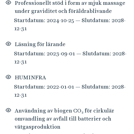
Professionellt stöd i form av mjuk massage
under graviditet och föräldrablivande
Startdatum: 2024-10-25 — Slutdatum: 2028-
12-31
Läsning för lärande
Startdatum: 2023-09-01 — Slutdatum: 2028-
12-31
HUMINFRA
Startdatum: 2022-01-01 — Slutdatum: 2028-
12-31
Användning av biogen CO₂ för cirkulär
omvandling av avfall till batterier och
vätgasproduktion