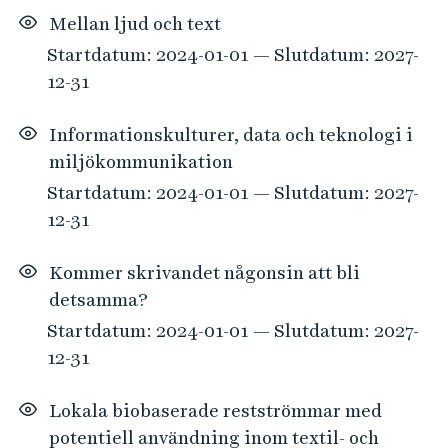
Mellan ljud och text
Startdatum: 2024-01-01 — Slutdatum: 2027-
12-31
Informationskulturer, data och teknologi i
miljökommunikation
Startdatum: 2024-01-01 — Slutdatum: 2027-
12-31
Kommer skrivandet någonsin att bli
detsamma?
Startdatum: 2024-01-01 — Slutdatum: 2027-
12-31
Lokala biobaserade restströmmar med
potentiell användning inom textil- och