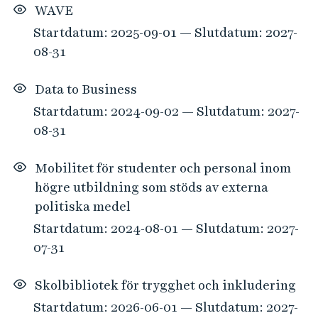
WAVE
Startdatum: 2025-09-01 — Slutdatum: 2027-
08-31
Data to Business
Startdatum: 2024-09-02 — Slutdatum: 2027-
08-31
Mobilitet för studenter och personal inom
högre utbildning som stöds av externa
politiska medel
Startdatum: 2024-08-01 — Slutdatum: 2027-
07-31
Skolbibliotek för trygghet och inkludering
Startdatum: 2026-06-01 — Slutdatum: 2027-