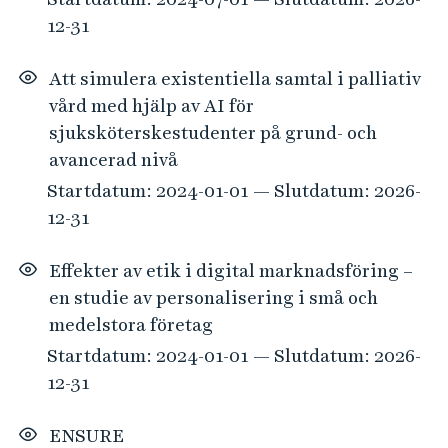
12-31
Att simulera existentiella samtal i palliativ
vård med hjälp av AI för
sjuksköterskestudenter på grund- och
avancerad nivå
Startdatum: 2024-01-01 — Slutdatum: 2026-
12-31
Effekter av etik i digital marknadsföring –
en studie av personalisering i små och
medelstora företag
Startdatum: 2024-01-01 — Slutdatum: 2026-
12-31
ENSURE