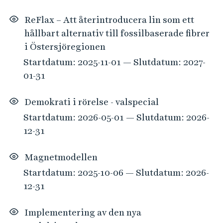
ReFlax – Att återintroducera lin som ett
hållbart alternativ till fossilbaserade fibrer
i Östersjöregionen
Startdatum: 2025-11-01 — Slutdatum: 2027-
01-31
Demokrati i rörelse - valspecial
Startdatum: 2026-05-01 — Slutdatum: 2026-
12-31
Magnetmodellen
Startdatum: 2025-10-06 — Slutdatum: 2026-
12-31
Implementering av den nya