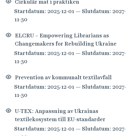
Cirkulär mat i praktiken
Startdatum: 2025-12-01 — Slutdatum: 2027-
11-30
ELCRU – Empowering Librarians as
Changemakers for Rebuilding Ukraine
Startdatum: 2025-12-01 — Slutdatum: 2027-
11-30
Prevention av kommunalt textilavfall
Startdatum: 2025-12-01 — Slutdatum: 2027-
11-30
U-TEX: Anpassning av Ukrainas
textilekosystem till EU-standarder
Startdatum: 2025-12-01 — Slutdatum: 2027-