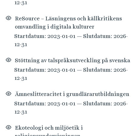
12-31
ReSource – Läsningens och källkritikens
omvandling i digitala kulturer
Startdatum: 2023-01-01 — Slutdatum: 2026-
12-31
Stöttning av talspråksutveckling på svenska
Startdatum: 2023-01-01 — Slutdatum: 2026-
12-31
Ämneslitteracitet i grundlärarutbildningen
Startdatum: 2023-01-01 — Slutdatum: 2026-
12-31
Ekoteologi och miljöetik i
religionsundervisningen