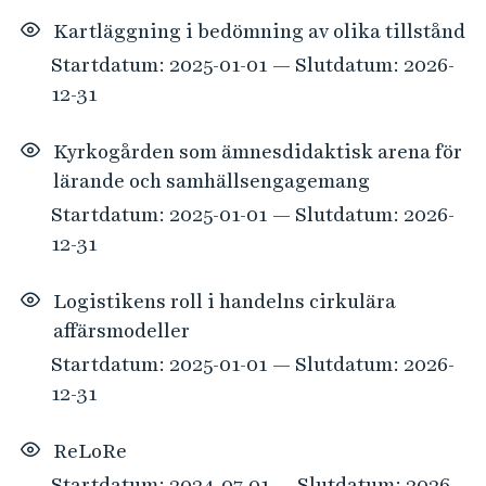
Kartläggning i bedömning av olika tillstånd
Startdatum: 2025-01-01 — Slutdatum: 2026-
12-31
Kyrkogården som ämnesdidaktisk arena för
lärande och samhällsengagemang
Startdatum: 2025-01-01 — Slutdatum: 2026-
12-31
Logistikens roll i handelns cirkulära
affärsmodeller
Startdatum: 2025-01-01 — Slutdatum: 2026-
12-31
ReLoRe
Startdatum: 2024-07-01 — Slutdatum: 2026-