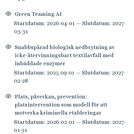
Green Teaming AI
Startdatum: 2026-04-01 — Slutdatum: 2027-
03-31
Snabbspårad biologisk nedbrytning av
icke-återvinningsbart textilavfall med
inbäddade enzymer
Startdatum: 2025-09-01 — Slutdatum: 2027-
02-28
Plats, påverkan, prevention:
platsintervention som modell för att
motverka kriminella etableringar
Startdatum: 2026-02-01 — Slutdatum: 2027-
01-31