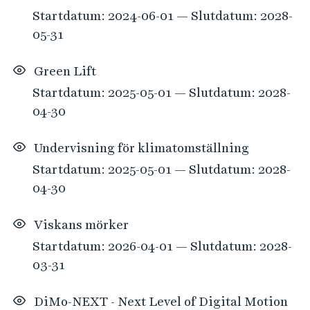
Startdatum: 2024-06-01 — Slutdatum: 2028-
05-31
Green Lift
Startdatum: 2025-05-01 — Slutdatum: 2028-
04-30
Undervisning för klimatomställning
Startdatum: 2025-05-01 — Slutdatum: 2028-
04-30
Viskans mörker
Startdatum: 2026-04-01 — Slutdatum: 2028-
03-31
DiMo-NEXT - Next Level of Digital Motion