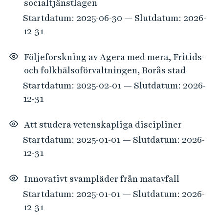
socialtjänstlagen
Startdatum: 2025-06-30 — Slutdatum: 2026-
12-31
Följeforskning av Agera med mera, Fritids-
och folkhälsoförvaltningen, Borås stad
Startdatum: 2025-02-01 — Slutdatum: 2026-
12-31
Att studera vetenskapliga discipliner
Startdatum: 2025-01-01 — Slutdatum: 2026-
12-31
Innovativt svampläder från matavfall
Startdatum: 2025-01-01 — Slutdatum: 2026-
12-31