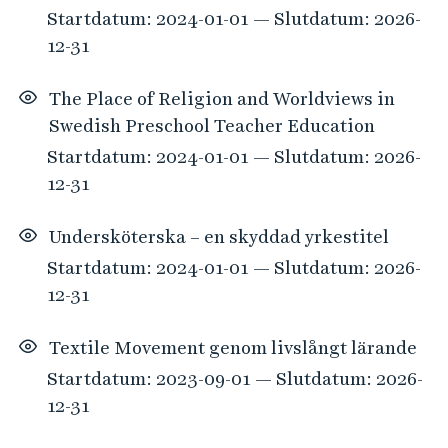
Startdatum: 2024-01-01 — Slutdatum: 2026-
12-31
The Place of Religion and Worldviews in
Swedish Preschool Teacher Education
Startdatum: 2024-01-01 — Slutdatum: 2026-
12-31
Undersköterska – en skyddad yrkestitel
Startdatum: 2024-01-01 — Slutdatum: 2026-
12-31
Textile Movement genom livslångt lärande
Startdatum: 2023-09-01 — Slutdatum: 2026-
12-31