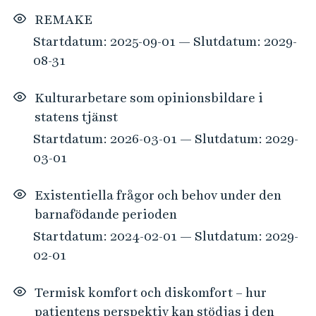
REMAKE
Startdatum: 2025-09-01 — Slutdatum: 2029-
08-31
Kulturarbetare som opinionsbildare i
statens tjänst
Startdatum: 2026-03-01 — Slutdatum: 2029-
03-01
Existentiella frågor och behov under den
barnafödande perioden
Startdatum: 2024-02-01 — Slutdatum: 2029-
02-01
Termisk komfort och diskomfort – hur
patientens perspektiv kan stödjas i den