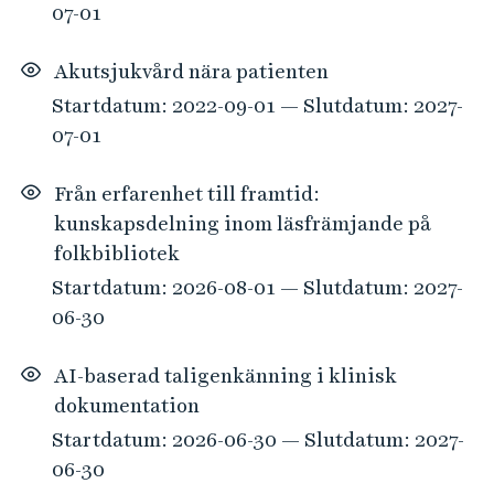
07-01
Akutsjukvård nära patienten
Startdatum: 2022-09-01 — Slutdatum: 2027-
07-01
Från erfarenhet till framtid:
kunskapsdelning inom läsfrämjande på
folkbibliotek
Startdatum: 2026-08-01 — Slutdatum: 2027-
06-30
AI-baserad taligenkänning i klinisk
dokumentation
Startdatum: 2026-06-30 — Slutdatum: 2027-
06-30