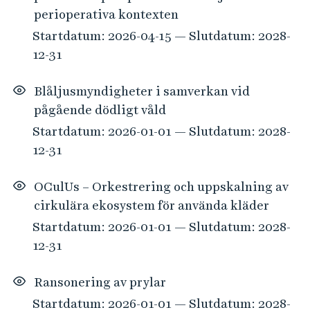
perioperativa kontexten
Startdatum: 2026-04-15 — Slutdatum: 2028-
12-31
Blåljusmyndigheter i samverkan vid
pågående dödligt våld
Startdatum: 2026-01-01 — Slutdatum: 2028-
12-31
OCulUs – Orkestrering och uppskalning av
cirkulära ekosystem för använda kläder
Startdatum: 2026-01-01 — Slutdatum: 2028-
12-31
Ransonering av prylar
Startdatum: 2026-01-01 — Slutdatum: 2028-