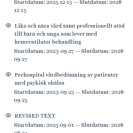
Startdatum: 2025-12-15 — Slutdatum: 2028-
12-15
Lika och nära vård samt professionellt stöd
till barn och unga som lever med
hemventilator behandling
Startdatum: 2023-09-27 — Slutdatum: 2028-
09-27
Prehospital vårdbedömning av patienter
med psykisk ohälsa
Startdatum: 2023-09-25 — Slutdatum: 2028-
09-25
REVISED TEXT
Startdatum: 2025-09-01 — Slutdatum: 2028-
08-31