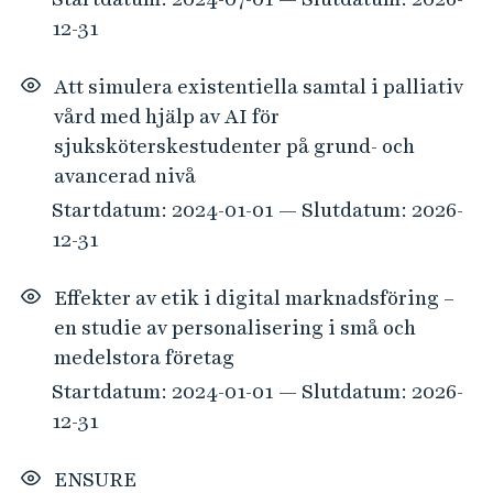
12-31
Att simulera existentiella samtal i palliativ
vård med hjälp av AI för
sjuksköterskestudenter på grund- och
avancerad nivå
Startdatum: 2024-01-01 — Slutdatum: 2026-
12-31
Effekter av etik i digital marknadsföring –
en studie av personalisering i små och
medelstora företag
Startdatum: 2024-01-01 — Slutdatum: 2026-
12-31
ENSURE