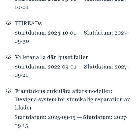
10-01
THREADs
Startdatum: 2024-10-01 — Slutdatum: 2027-
09-30
Vi letar alla där ljuset faller
Startdatum: 2022-09-01 — Slutdatum: 2027-
09-21
Framtidens cirkulära affärsmodeller:
Designa system för storskalig reparation av
kläder
Startdatum: 2025-09-15 — Slutdatum: 2027-
09-15