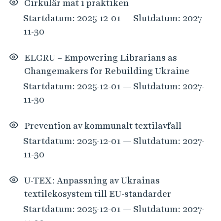
Cirkulär mat i praktiken
Startdatum: 2025-12-01 — Slutdatum: 2027-
11-30
ELCRU – Empowering Librarians as
Changemakers for Rebuilding Ukraine
Startdatum: 2025-12-01 — Slutdatum: 2027-
11-30
Prevention av kommunalt textilavfall
Startdatum: 2025-12-01 — Slutdatum: 2027-
11-30
U-TEX: Anpassning av Ukrainas
textilekosystem till EU-standarder
Startdatum: 2025-12-01 — Slutdatum: 2027-