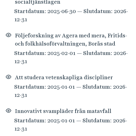
socialtjänstlagen
Startdatum: 2025-06-30 — Slutdatum: 2026-
12-31
Följeforskning av Agera med mera, Fritids-
och folkhälsoförvaltningen, Borås stad
Startdatum: 2025-02-01 — Slutdatum: 2026-
12-31
Att studera vetenskapliga discipliner
Startdatum: 2025-01-01 — Slutdatum: 2026-
12-31
Innovativt svampläder från matavfall
Startdatum: 2025-01-01 — Slutdatum: 2026-
12-31