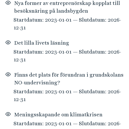
Nya former av entreprenörskap kopplat till
besöksnäring på landsbygden
Startdatum: 2023-01-01 — Slutdatum: 2026-
12-31
Det lilla livets läsning
Startdatum: 2023-01-01 — Slutdatum: 2026-
12-31
Finns det plats för förundran i grundskolans
NO-undervisning?
Startdatum: 2023-01-01 — Slutdatum: 2026-
12-31
Meningsskapande om klimatkrisen
Startdatum: 2023-01-01 — Slutdatum: 2026-