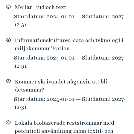
Mellan ljud och text
Startdatum: 2024-01-01 — Slutdatum: 2027-
12-31
Informationskulturer, data och teknologi i
miljökommunikation
Startdatum: 2024-01-01 — Slutdatum: 2027-
12-31
Kommer skrivandet någonsin att bli
detsamma?
Startdatum: 2024-01-01 — Slutdatum: 2027-
12-31
Lokala biobaserade restströmmar med
potentiell användning inom textil- och