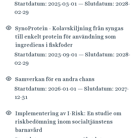
Startdatum: 2025-03-01 — Slutdatum: 2028-
02-29
SynoProtein - Kolavskiljning från syngas
till enkelt protein för användning som
ingrediens i fiskfoder
Startdatum: 2023-09-01 — Slutdatum: 2028-
02-29
Samverkan för en andra chans
Startdatum: 2026-01-01 — Slutdatum: 2027-
12-31
Implementering av I-Risk: En studie om
riskbedömning inom socialtjänstens
barnavård