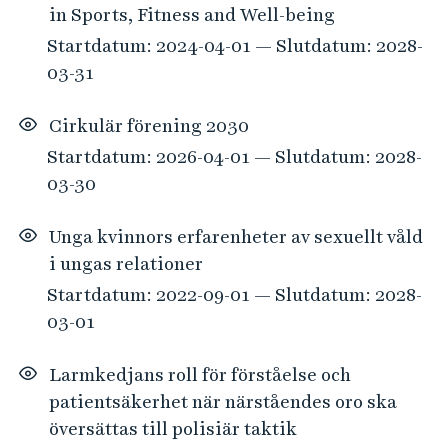
in Sports, Fitness and Well-being
Startdatum: 2024-04-01 — Slutdatum: 2028-
03-31
Cirkulär förening 2030
Startdatum: 2026-04-01 — Slutdatum: 2028-
03-30
Unga kvinnors erfarenheter av sexuellt våld
i ungas relationer
Startdatum: 2022-09-01 — Slutdatum: 2028-
03-01
Larmkedjans roll för förståelse och
patientsäkerhet när närståendes oro ska
översättas till polisiär taktik