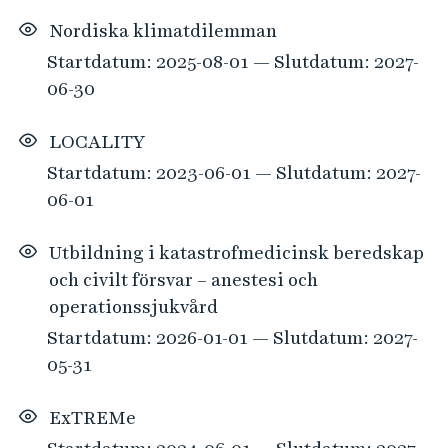
Nordiska klimatdilemman
Startdatum: 2025-08-01 — Slutdatum: 2027-
06-30
LOCALITY
Startdatum: 2023-06-01 — Slutdatum: 2027-
06-01
Utbildning i katastrofmedicinsk beredskap
och civilt försvar – anestesi och
operationssjukvård
Startdatum: 2026-01-01 — Slutdatum: 2027-
05-31
ExTREMe