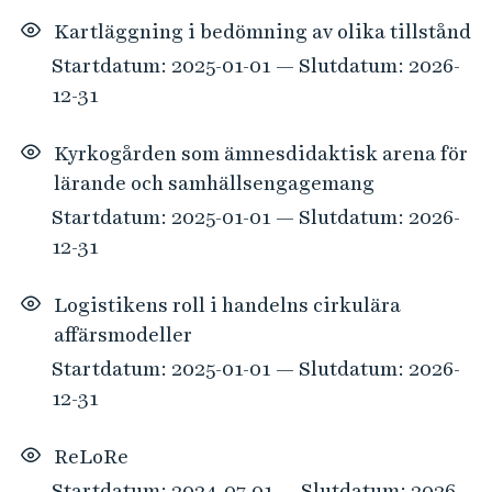
Kartläggning i bedömning av olika tillstånd
Startdatum: 2025-01-01 — Slutdatum: 2026-
12-31
Kyrkogården som ämnesdidaktisk arena för
lärande och samhällsengagemang
Startdatum: 2025-01-01 — Slutdatum: 2026-
12-31
Logistikens roll i handelns cirkulära
affärsmodeller
Startdatum: 2025-01-01 — Slutdatum: 2026-
12-31
ReLoRe
Startdatum: 2024-07-01 — Slutdatum: 2026-