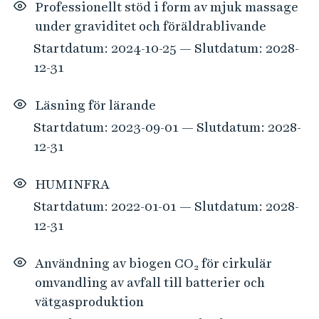
Professionellt stöd i form av mjuk massage
under graviditet och föräldrablivande
Startdatum: 2024-10-25 — Slutdatum: 2028-
12-31
Läsning för lärande
Startdatum: 2023-09-01 — Slutdatum: 2028-
12-31
HUMINFRA
Startdatum: 2022-01-01 — Slutdatum: 2028-
12-31
Användning av biogen CO₂ för cirkulär
omvandling av avfall till batterier och
vätgasproduktion