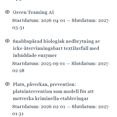
Green Teaming AI
Startdatum: 2026-04-01 — Slutdatum: 2027-
03-31
Snabbspårad biologisk nedbrytning av
icke-återvinningsbart textilavfall med
inbäddade enzymer
Startdatum: 2025-09-01 — Slutdatum: 2027-
02-28
Plats, påverkan, prevention:
platsintervention som modell för att
motverka kriminella etableringar
Startdatum: 2026-02-01 — Slutdatum: 2027-
01-31