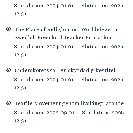
Startdatum: 2024-01-01 — Slutdatum: 2026-
12-31
The Place of Religion and Worldviews in
Swedish Preschool Teacher Education
Startdatum: 2024-01-01 — Slutdatum: 2026-
12-31
Undersköterska – en skyddad yrkestitel
Startdatum: 2024-01-01 — Slutdatum: 2026-
12-31
Textile Movement genom livslångt lärande
Startdatum: 2023-09-01 — Slutdatum: 2026-
12-31