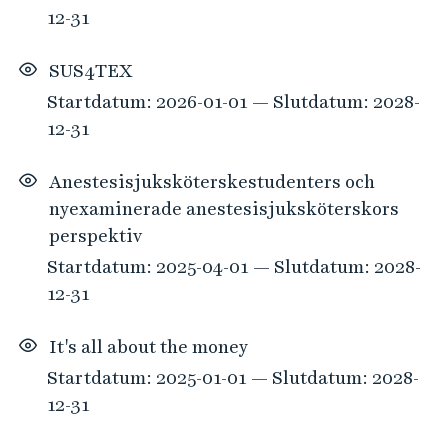
12-31
SUS4TEX
Startdatum: 2026-01-01 — Slutdatum: 2028-
12-31
Anestesisjuksköterskestudenters och
nyexaminerade anestesisjuksköterskors
perspektiv
Startdatum: 2025-04-01 — Slutdatum: 2028-
12-31
It's all about the money
Startdatum: 2025-01-01 — Slutdatum: 2028-
12-31