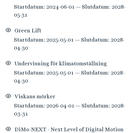
Startdatum: 2024-06-01 — Slutdatum: 2028-
05-31
Green Lift
Startdatum: 2025-05-01 — Slutdatum: 2028-
04-30
Undervisning för klimatomställning
Startdatum: 2025-05-01 — Slutdatum: 2028-
04-30
Viskans mörker
Startdatum: 2026-04-01 — Slutdatum: 2028-
03-31
DiMo-NEXT - Next Level of Digital Motion