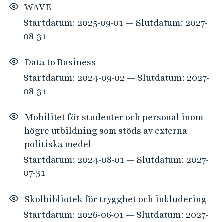
WAVE
Startdatum: 2025-09-01 — Slutdatum: 2027-
08-31
Data to Business
Startdatum: 2024-09-02 — Slutdatum: 2027-
08-31
Mobilitet för studenter och personal inom
högre utbildning som stöds av externa
politiska medel
Startdatum: 2024-08-01 — Slutdatum: 2027-
07-31
Skolbibliotek för trygghet och inkludering
Startdatum: 2026-06-01 — Slutdatum: 2027-