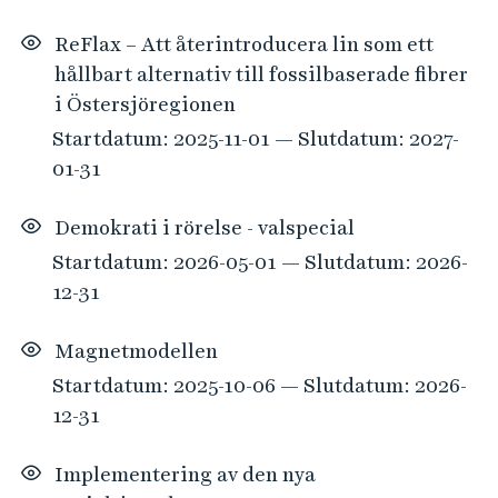
ReFlax – Att återintroducera lin som ett
hållbart alternativ till fossilbaserade fibrer
i Östersjöregionen
Startdatum: 2025-11-01 — Slutdatum: 2027-
01-31
Demokrati i rörelse - valspecial
Startdatum: 2026-05-01 — Slutdatum: 2026-
12-31
Magnetmodellen
Startdatum: 2025-10-06 — Slutdatum: 2026-
12-31
Implementering av den nya