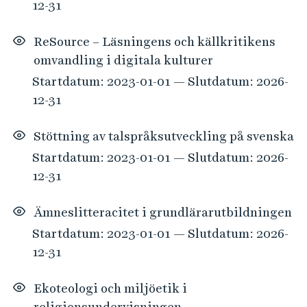
12-31
ReSource – Läsningens och källkritikens
omvandling i digitala kulturer
Startdatum: 2023-01-01 — Slutdatum: 2026-
12-31
Stöttning av talspråksutveckling på svenska
Startdatum: 2023-01-01 — Slutdatum: 2026-
12-31
Ämneslitteracitet i grundlärarutbildningen
Startdatum: 2023-01-01 — Slutdatum: 2026-
12-31
Ekoteologi och miljöetik i
religionsundervisningen