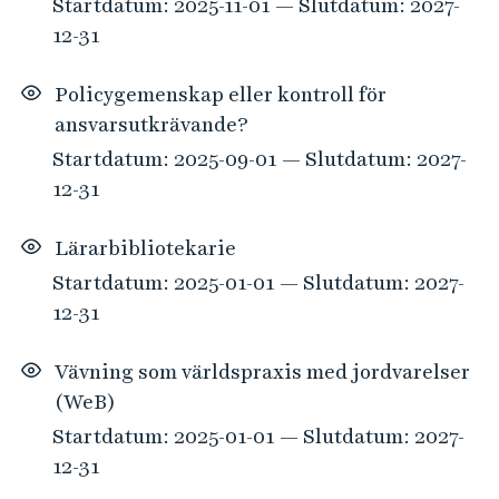
Startdatum: 2025-11-01 — Slutdatum: 2027-
12-31
Policygemenskap eller kontroll för
ansvarsutkrävande?
Startdatum: 2025-09-01 — Slutdatum: 2027-
12-31
Lärarbibliotekarie
Startdatum: 2025-01-01 — Slutdatum: 2027-
12-31
Vävning som världspraxis med jordvarelser
(WeB)
Startdatum: 2025-01-01 — Slutdatum: 2027-
12-31