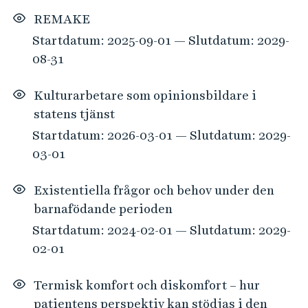
REMAKE
Startdatum: 2025-09-01 — Slutdatum: 2029-
08-31
Kulturarbetare som opinionsbildare i
statens tjänst
Startdatum: 2026-03-01 — Slutdatum: 2029-
03-01
Existentiella frågor och behov under den
barnafödande perioden
Startdatum: 2024-02-01 — Slutdatum: 2029-
02-01
Termisk komfort och diskomfort – hur
patientens perspektiv kan stödjas i den