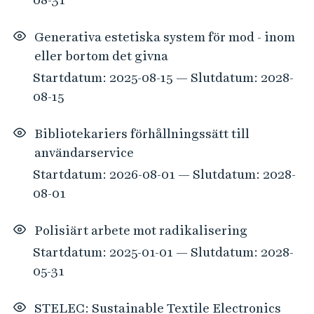
Generativa estetiska system för mod - inom
eller bortom det givna
Startdatum: 2025-08-15 — Slutdatum: 2028-
08-15
Bibliotekariers förhållningssätt till
användarservice
Startdatum: 2026-08-01 — Slutdatum: 2028-
08-01
Polisiärt arbete mot radikalisering
Startdatum: 2025-01-01 — Slutdatum: 2028-
05-31
STELEC: Sustainable Textile Electronics